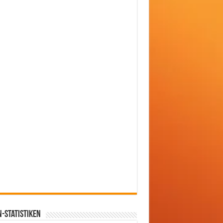
-Statistiken