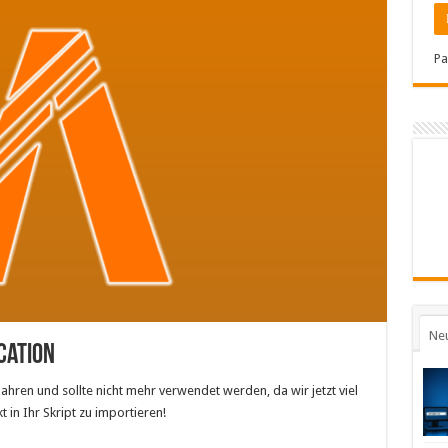
Pa
Ne
cation
 Jahren und sollte nicht mehr verwendet werden, da wir jetzt viel
in Ihr Skript zu importieren!