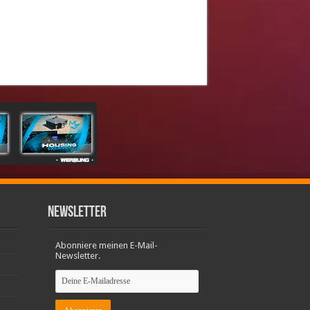
Newsletter
Abonniere meinen E-Mail-
Newsletter.