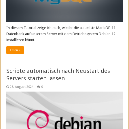
In diesem Tutorial zeige ich euch, wie ihr die aktuellste MariaDB 11
Datenbank auf unserem Server mit dem Betriebssystem Debian 12
installieren könnt.
Lesen »
Scripte automatisch nach Neustart des
Servers starten lassen
26. August 2024
0