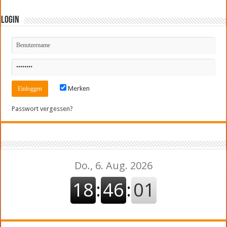
Login
Merken
Passwort vergessen?