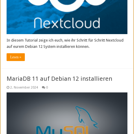
In diesem Tutorial zeige ich euch, wie ihr Schritt für Schritt Nextcloud
auf eurem Debian 12 System installieren können.
Lesen »
MariaDB 11 auf Debian 12 installieren
2. November 2024
0