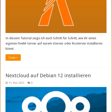
In diesem Tutorial zeige ich euch Schritt für Schritt, wie ihr einen
eigenen FiveM-Server auf eurem vServer oder Rooterver installieren
könnt.
Lesen »
Nextcloud auf Debian 12 installieren
15. Mai 2025
0