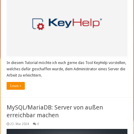
In diesem Tutorial möchte ich euch gerne das Tool KeyHelp vorstellen,
welches dafür geschaffen wurde, dem Administrator eines Server die
Arbeit zu erleichtern.
Lesen »
MySQL/MariaDB: Server von außen
erreichbar machen
23. Mai 2024
0