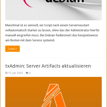
Manchmal ist es sinnvoll, ein Script nach einem Serverneustart
vollautomatisch Starten zu lassen, ohne das der Administrator hierfür
manuell eingreifen muss. Bei Debian funktioniert das beispielsweise
am Besten mit dem Service systemd.
Lesen »
txAdmin: Server Artifacts aktualisieren
15. Juli 2024
0