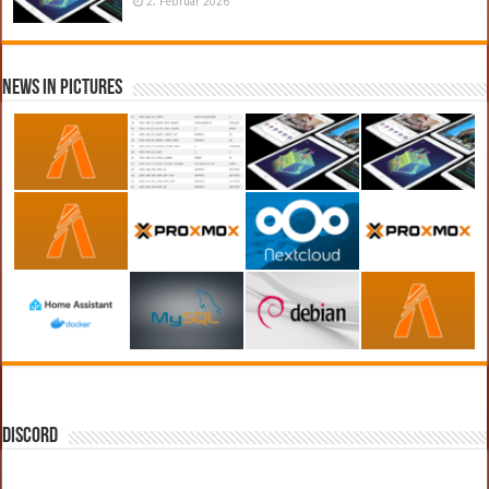
2. Februar 2026
News in Pictures
DISCORD