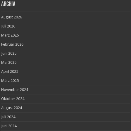
Archiv
August 2026
Juli 2026
März 2026
Februar 2026
Juni 2025
Mai 2025
April 2025
März 2025
November 2024
Oktober 2024
August 2024
Juli 2024
Juni 2024