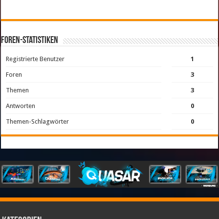
Foren-Statistiken
Registrierte Benutzer
1
Foren
3
Themen
3
Antworten
0
Themen-Schlagwörter
0