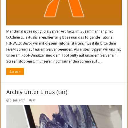
Manchmal ist es nötig, die Server Artifacts im Zusammenhang mit
txAdmin zu aktualisieren.Hierfür gibt es nun das folgende Tutorial.
HINWEIS: Bevor wir mit diesem Tutorial starten, müsst ihr bitte dem
FiveM Screen auf eurem Server beenden. Als erstes loggen wir uns mit
unserem Root-Benutzer und dem Tool putty auf unserem Server ein.
Screen stoppen Um unseren noch laufenden Screen auf …
Lesen »
Archiv unter Linux (tar)
6. Juli 2024
0