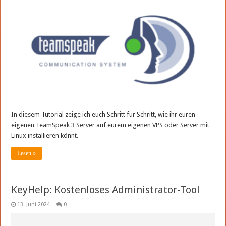
In diesem Tutorial zeige ich euch Schritt für Schritt, wie ihr euren
eigenen TeamSpeak 3 Server auf eurem eigenen VPS oder Server mit
Linux installieren könnt.
Lesen »
KeyHelp: Kostenloses Administrator-Tool
13. Juni 2024
0