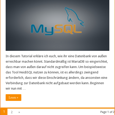
In diesem Tutorial erkläre ich euch, wie ihr eine Datenbank von außen
erreichbar machen könnt. Standardmäßig ist MariaDB so eingerichtet,
dass man von außen darauf nicht zugreifen kann. Um beispielsweise
das Tool HeidiSQL nutzen zu können, ist es allerdings zwingend
erforderlich, dass wir diese Einschränkung ändern, da ansonsten eine
Verbindung zur Datenbank nicht aufgebaut werden kann. Beginnen
wir nun mit …
Lesen »
1
2
»
Page 1 of 2