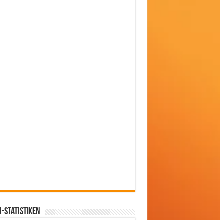
-Statistiken