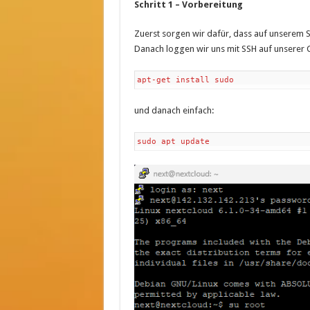
Schritt 1 – Vorbereitung
Zuerst sorgen wir dafür, dass auf unserem S
Danach loggen wir uns mit SSH auf unserer 
apt-get install sudo
und danach einfach:
sudo apt update