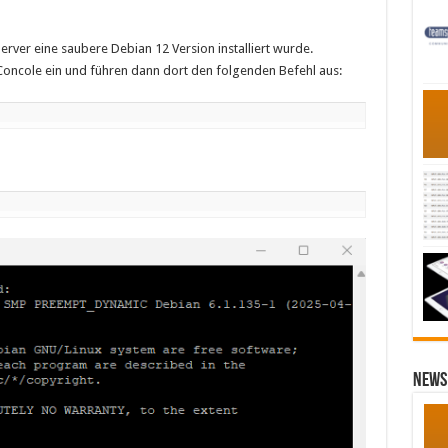
erver eine saubere Debian 12 Version installiert wurde.
Concole ein und führen dann dort den folgenden Befehl aus:
News 