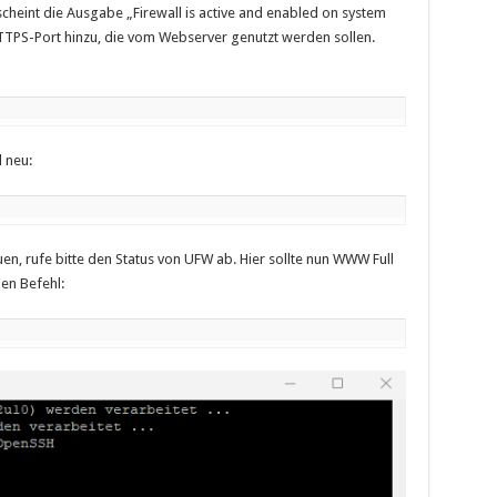
scheint die Ausgabe „Firewall is active and enabled on system
TPS-Port hinzu, die vom Webserver genutzt werden sollen.
 neu:
en, rufe bitte den Status von UFW ab. Hier sollte nun WWW Full
den Befehl: