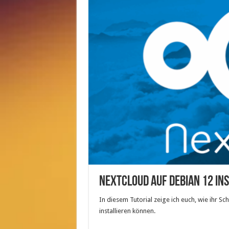
Nextcloud auf Debian 12 in
In diesem Tutorial zeige ich euch, wie ihr Sc
installieren können.