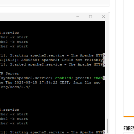
Foren