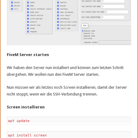
FiveM Server starten
Wir haben den Server nun installiert und können zum letzten Schritt
übergehen. Wir wollen nun den FiveM Server starten.
Nun müssen wir als letztes noch Screen installieren, damit der Server
nicht stoppt, wenn wir die SSH-Verbindung trennen.
Screen installieren
apt update
apt install screen