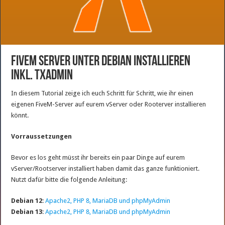
FiveM Server unter Debian installieren
inkl. txAdmin
In diesem Tutorial zeige ich euch Schritt für Schritt, wie ihr einen
eigenen FiveM-Server auf eurem vServer oder Rooterver installieren
könnt.
Vorraussetzungen
Bevor es los geht müsst ihr bereits ein paar Dinge auf eurem
vServer/Rootserver installiert haben damit das ganze funktioniert.
Nutzt dafür bitte die folgende Anleitung:
Debian 12
:
Apache2, PHP 8, MariaDB und phpMyAdmin
Debian 13
:
Apache2, PHP 8, MariaDB und phpMyAdmin