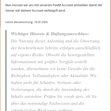
Nun müssen wir uns mit unserem FiveM Account anmelden damit der
Server mit deinem Account verknüpft wird.
Letzte Aktualisierung: 16.07.2026
Wichtiger Hinweis & Haftungsausschluss:
Die Nutzung dieser Anleitung und die Umsetzung
der beschriebenen Schritte erfolgen ausschließlich
auf eigenes Risiko. Obwohl die bereitgestellten
Informationen mit größter Sorgfalt erstellt
wurden, übernehmen wir keine Gewähr für die
Richtigkeit, Vollständigkeit oder Aktualität. Wir
haften nicht für Schäden, Verluste oder
Verletzungen, die durch die Anwendung des
Inhalts entstehen. Prüfen Sie vorab stets, ob Sie
über das notwendige Fachwissen und die
erforderlichen Werkzeuge verfügen.