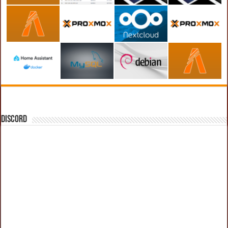
DISCORD