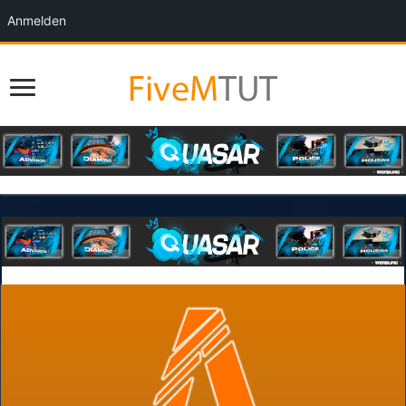
Anmelden