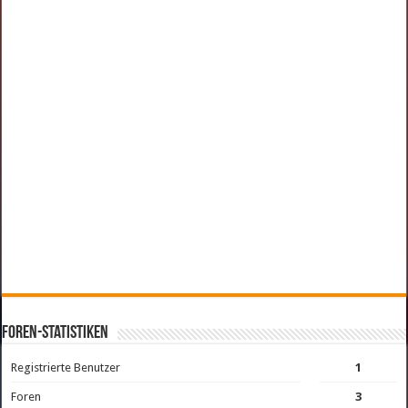
Foren-Statistiken
Registrierte Benutzer
1
Foren
3