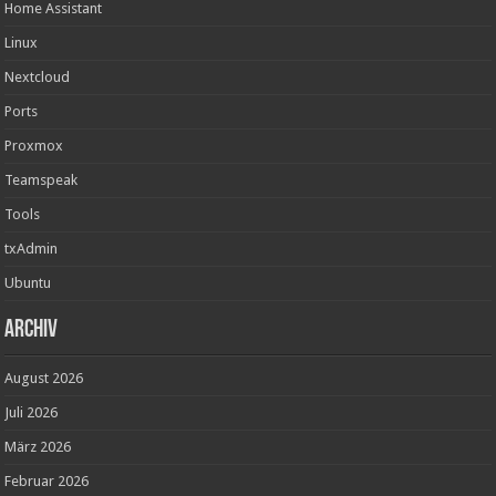
Home Assistant
Linux
Nextcloud
Ports
Proxmox
Teamspeak
Tools
txAdmin
Ubuntu
Archiv
August 2026
Juli 2026
März 2026
Februar 2026