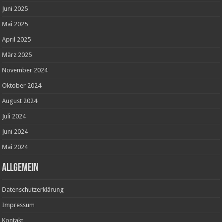
Juni 2025
Mai 2025
April 2025
März 2025
November 2024
Oktober 2024
August 2024
Juli 2024
Juni 2024
Mai 2024
ALLGEMEIN
Datenschutzerklärung
Impressum
Kontakt