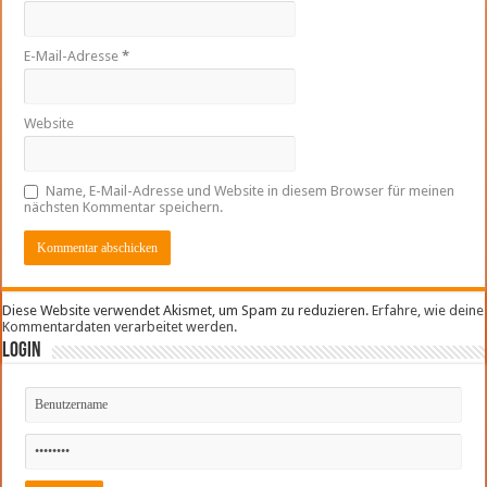
E-Mail-Adresse
*
Website
Name, E-Mail-Adresse und Website in diesem Browser für meinen
nächsten Kommentar speichern.
Diese Website verwendet Akismet, um Spam zu reduzieren.
Erfahre, wie deine
Kommentardaten verarbeitet werden.
Login