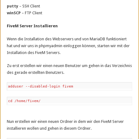
putty
– SSH Client
winSCP
– FTP Client
FiveM Server Installieren
Wenn die Installation des Webservers und von MariaDB funktioniert
hat und wir uns in phpmyadmin einloggen können, starten wir mit der
Installation des FiveM Servers.
Zu erst erstellen wir einen neuen Benutzer um gehen in das Verzeichnis
des gerade erstellten Benutzers.
adduser --disabled-login fivem
cd /home/fivem/
Nun erstellen wir einen neuen Ordner in dem wir den FiveM Server
installieren wollen und gehen in diesem Ordner.