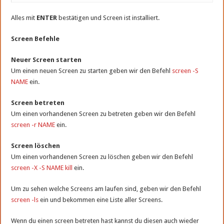
Alles mit
ENTER
bestätigen und Screen ist installiert.
Screen Befehle
Neuer Screen starten
Um einen neuen Screen zu starten geben wir den Befehl
screen -S
NAME
ein.
Screen betreten
Um einen vorhandenen Screen zu betreten geben wir den Befehl
screen -r NAME
ein.
Screen löschen
Um einen vorhandenen Screen zu löschen geben wir den Befehl
screen -X -S NAME kill
ein.
Um zu sehen welche Screens am laufen sind, geben wir den Befehl
screen -ls
ein und bekommen eine Liste aller Screens.
Wenn du einen screen betreten hast kannst du diesen auch wieder