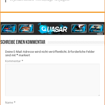
Schreibe einen Kommentar
Deine E-Mail-Adresse wird nicht veröffentlicht.
Erforderliche Felder
sind mit
*
markiert
Kommentar
*
Name
*