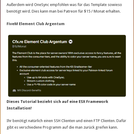
Außerdem wird OneSync empfohlen was für das Template sowieso
benötigt wird. Dies kann man bei Patreon für $15 / Monat erhalten.
FiveM Element Club Argentum
Dieses Tutorial bezieht sich auf eine ESX Framework
Installation!
Ihr benötigt natürlich einen SSH Clienten und einen FTP Clienten. Dafür
gibt es verschiedene Programm auf die man zurück greifen kann.