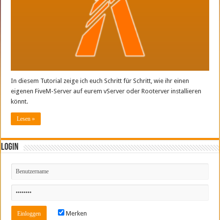
In diesem Tutorial zeige ich euch Schritt für Schritt, wie ihr einen
eigenen FiveM-Server auf eurem vServer oder Rooterver installieren
könnt.
Lesen »
Login
Merken