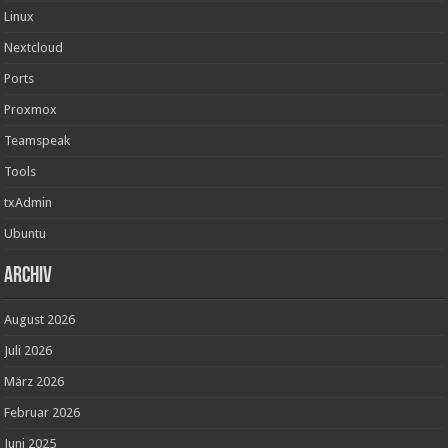
Linux
Nextcloud
Ports
Proxmox
Teamspeak
Tools
txAdmin
Ubuntu
Archiv
August 2026
Juli 2026
März 2026
Februar 2026
Juni 2025