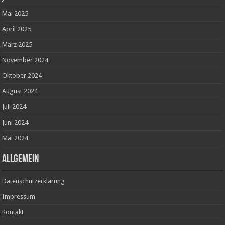
Mai 2025
April 2025
März 2025
November 2024
Oktober 2024
August 2024
Juli 2024
Juni 2024
Mai 2024
ALLGEMEIN
Datenschutzerklärung
Impressum
Kontakt