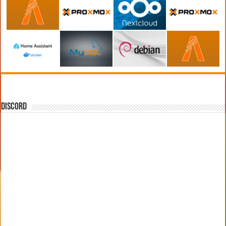
DISCORD