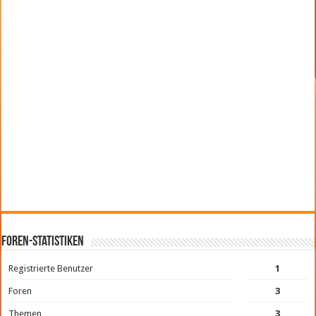
Foren-Statistiken
Registrierte Benutzer
1
Foren
3
Themen
3