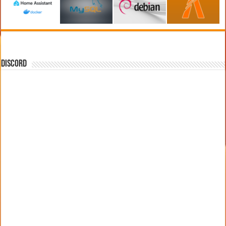
DISCORD