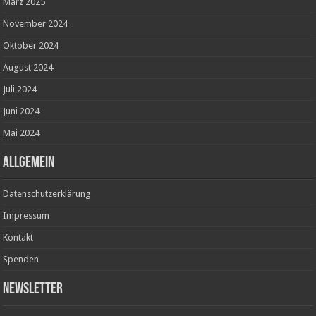
März 2025
November 2024
Oktober 2024
August 2024
Juli 2024
Juni 2024
Mai 2024
ALLGEMEIN
Datenschutzerklärung
Impressum
Kontakt
Spenden
Newsletter