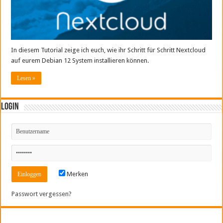
In diesem Tutorial zeige ich euch, wie ihr Schritt für Schritt Nextcloud
auf eurem Debian 12 System installieren können.
Lesen »
Login
Merken
Passwort vergessen?