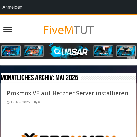
Anmelden
Monatliches Archiv:
Mai 2025
Proxmox VE auf Hetzner Server installieren
16. Mai 2025
0