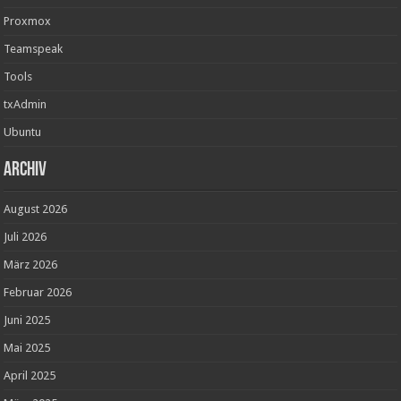
Proxmox
Teamspeak
Tools
txAdmin
Ubuntu
Archiv
August 2026
Juli 2026
März 2026
Februar 2026
Juni 2025
Mai 2025
April 2025