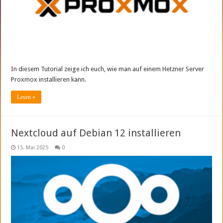
In diesem Tutorial zeige ich euch, wie man auf einem Hetzner Server
Proxmox installieren kann.
Lesen »
Nextcloud auf Debian 12 installieren
15. Mai 2025
0