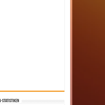
-Statistiken