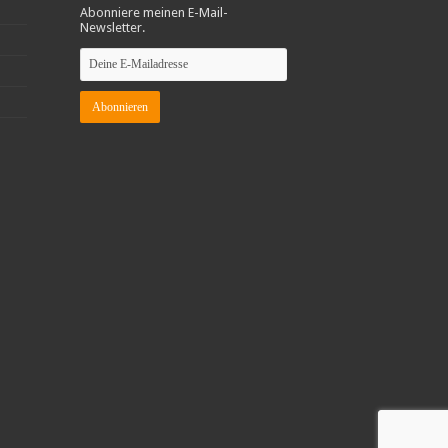
Abonniere meinen E-Mail-
Newsletter.