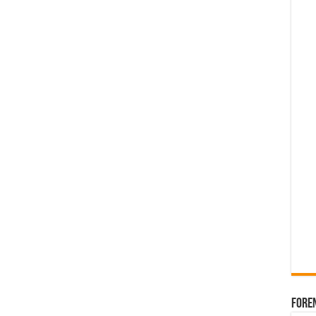
Foren