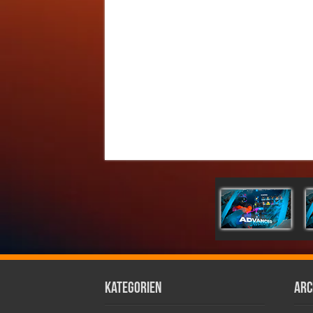
Kategorien
Arc