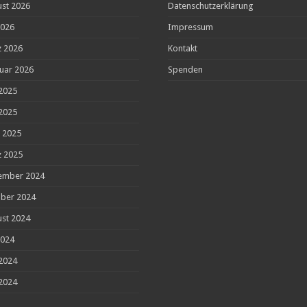
st 2026
Datenschutzerklärung
2026
Impressum
 2026
Kontakt
uar 2026
Spenden
 2025
2025
l 2025
 2025
ember 2024
ber 2024
st 2024
2024
 2024
2024