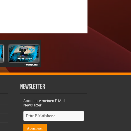
Newsletter
Abonniere meinen E-Mail-
Newsletter.