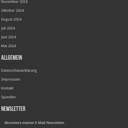
November 2024
Oktober 2024
August 2024
Juli 2024
Juni 2024
Mai 2024
ALLGEMEIN
Datenschutzerklärung
Impressum
Kontakt
Spenden
Newsletter
Abonniere meinen E-Mail-Newsletter.