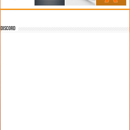
DISCORD