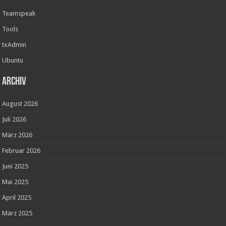
Teamspeak
Tools
txAdmin
Ubuntu
Archiv
August 2026
Juli 2026
März 2026
Februar 2026
Juni 2025
Mai 2025
April 2025
März 2025