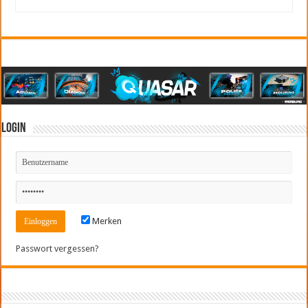
Login
Merken
Passwort vergessen?