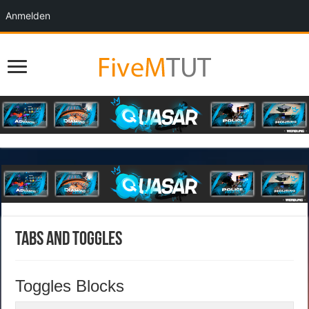
Anmelden
Tabs and Toggles
Toggles Blocks